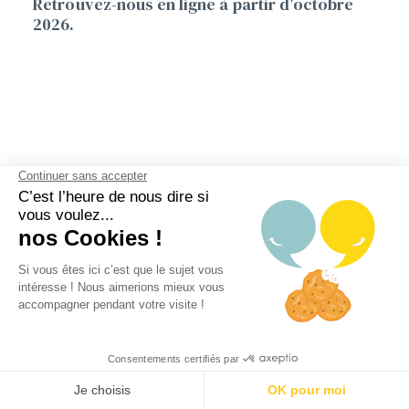
Retrouvez-nous en ligne à partir d’octobre
2026.