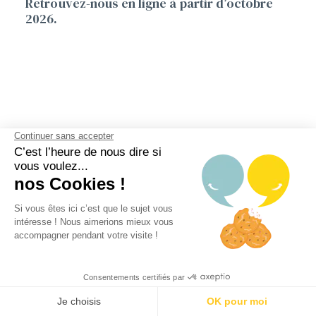
Retrouvez-nous en ligne à partir d’octobre
2026.