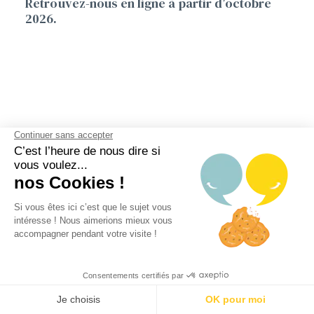
Retrouvez-nous en ligne à partir d’octobre
2026.