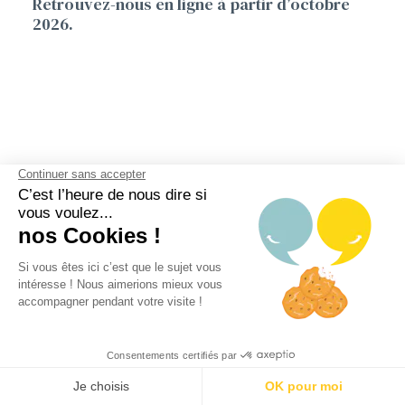
Retrouvez-nous en ligne à partir d’octobre
2026.