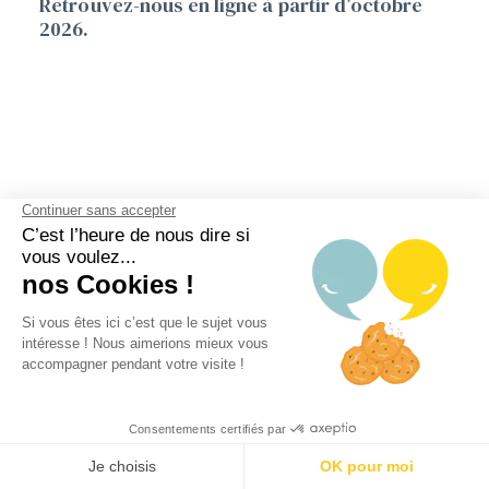
Retrouvez-nous en ligne à partir d’octobre
2026.