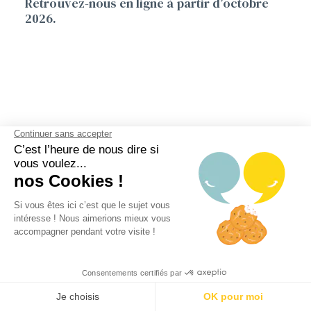
Retrouvez-nous en ligne à partir d’octobre
2026.