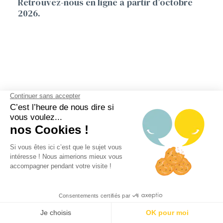
Retrouvez-nous en ligne à partir d’octobre
2026.