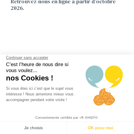
Retrouvez-nous en ligne à partir d’octobre
2026.