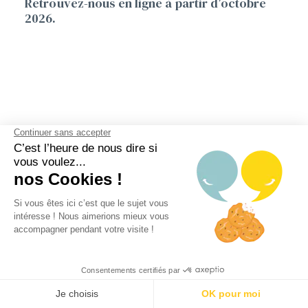
Retrouvez-nous en ligne à partir d’octobre
2026.