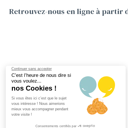
Retrouvez-nous en ligne à partir 