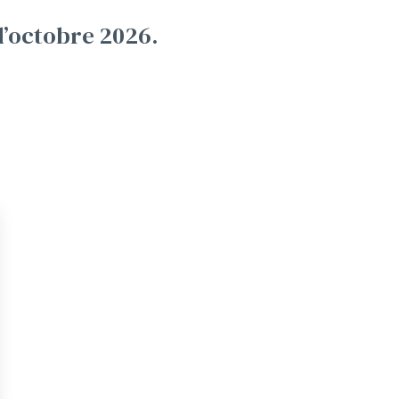
d’octobre 2026.