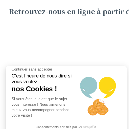
Retrouvez-nous en ligne à partir 