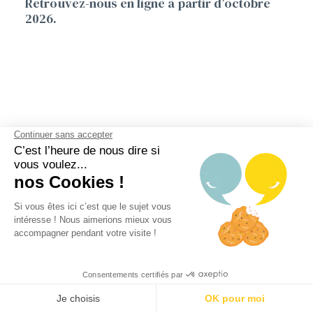
Retrouvez-nous en ligne à partir d’octobre
2026.