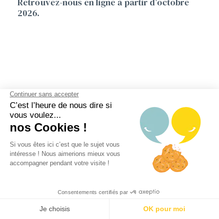
Retrouvez-nous en ligne à partir d’octobre
2026.