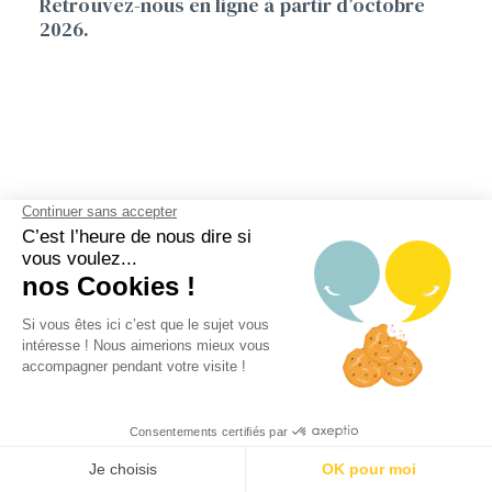
Retrouvez-nous en ligne à partir d’octobre
2026.