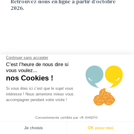
Retrouvez-nous en ligne à partir d’octobre
2026.