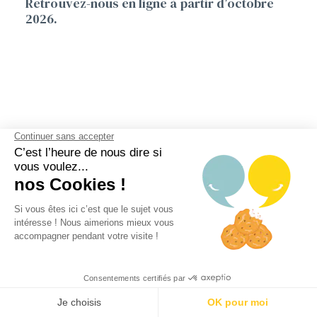
Retrouvez-nous en ligne à partir d’octobre
2026.