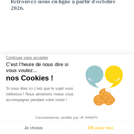
Retrouvez-nous en ligne à partir d’octobre
2026.