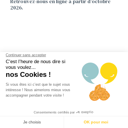
Retrouvez-nous en ligne à partir d’octobre
2026.