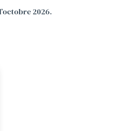
d’octobre 2026.