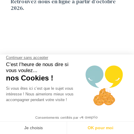
Retrouvez-nous en ligne à partir d’octobre
2026.