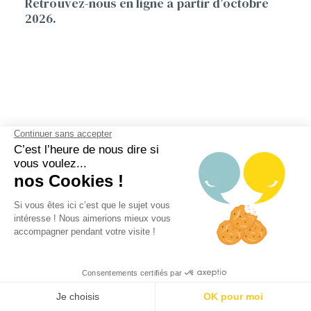
Retrouvez-nous en ligne à partir d’octobre
2026.