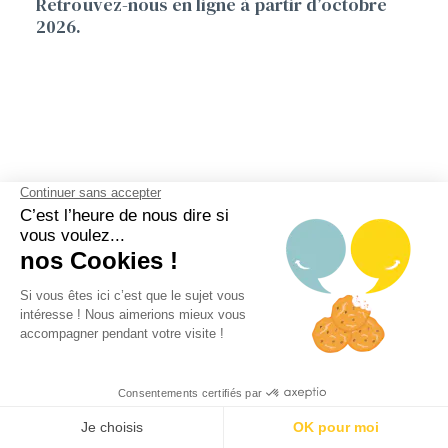
Retrouvez-nous en ligne à partir d’octobre
2026.