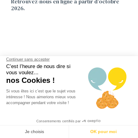
Retrouvez-nous en ligne à partir d’octobre
2026.