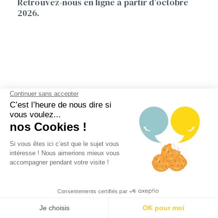
Retrouvez-nous en ligne à partir d’octobre
2026.