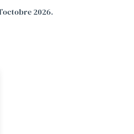
d’octobre 2026.