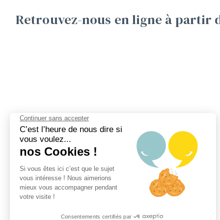
Retrouvez-nous en ligne à partir 