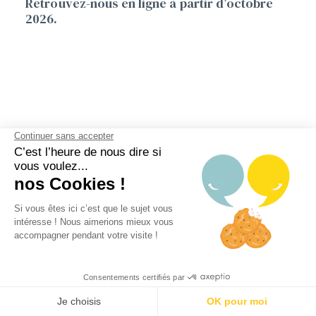
Retrouvez-nous en ligne à partir d’octobre
2026.