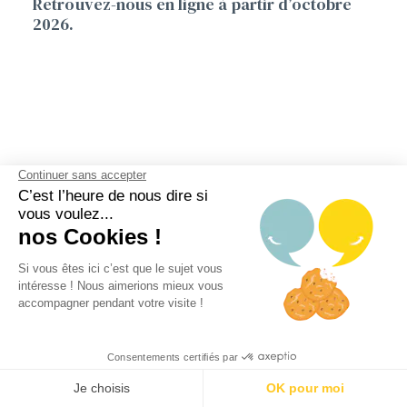
Retrouvez-nous en ligne à partir d’octobre
2026.