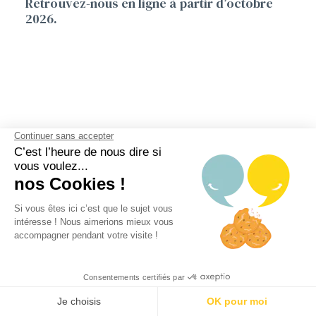
Retrouvez-nous en ligne à partir d’octobre
2026.