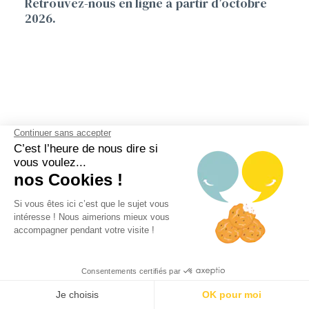
Retrouvez-nous en ligne à partir d’octobre
2026.