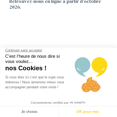
Retrouvez-nous en ligne à partir d’octobre
2026.