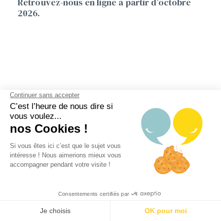
Retrouvez-nous en ligne à partir d’octobre
2026.