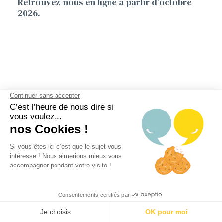
Retrouvez-nous en ligne à partir d’octobre
2026.