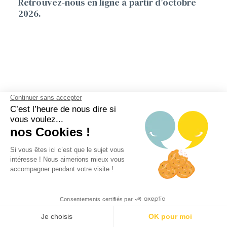
Retrouvez-nous en ligne à partir d’octobre
2026.