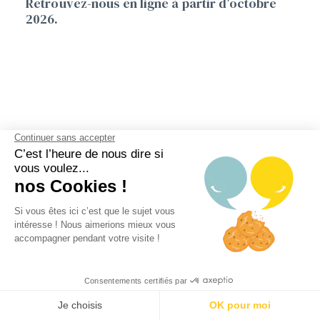
Retrouvez-nous en ligne à partir d’octobre
2026.