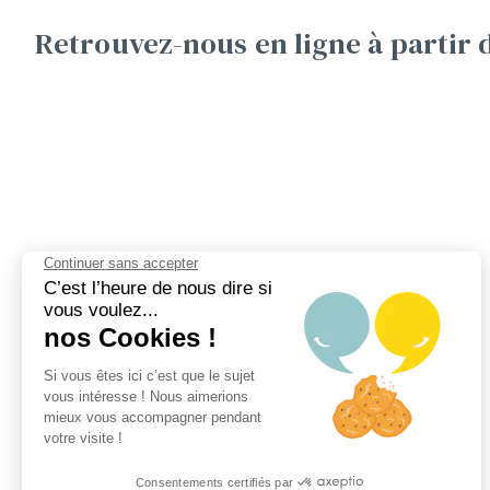
Retrouvez-nous en ligne à partir 