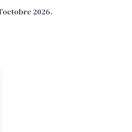
d’octobre 2026.