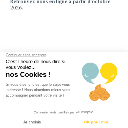
Retrouvez-nous en ligne à partir d’octobre
2026.