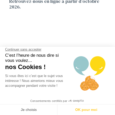
Retrouvez-nous en ligne à partir d’octobre
2026.