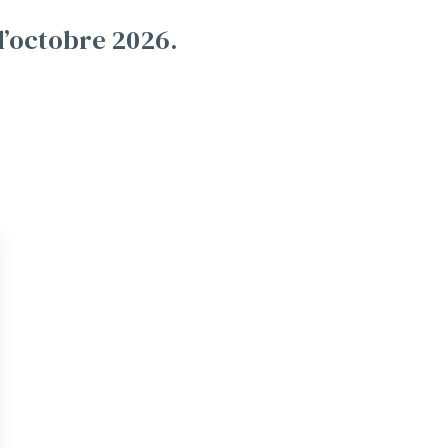
d’octobre 2026.