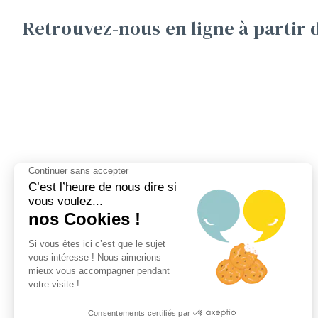
Retrouvez-nous en ligne à partir 