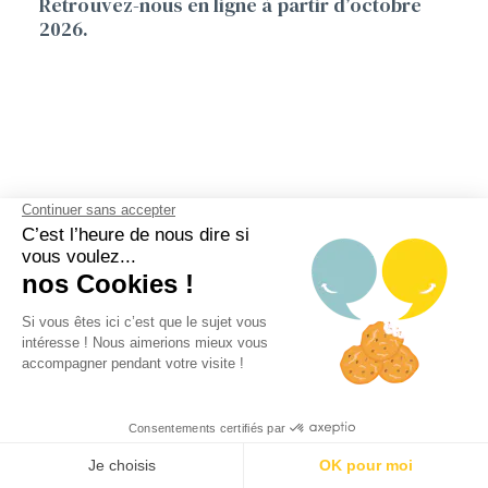
Retrouvez-nous en ligne à partir d’octobre
2026.