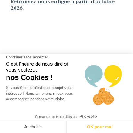
Retrouvez-nous en ligne à partir d’octobre
2026.