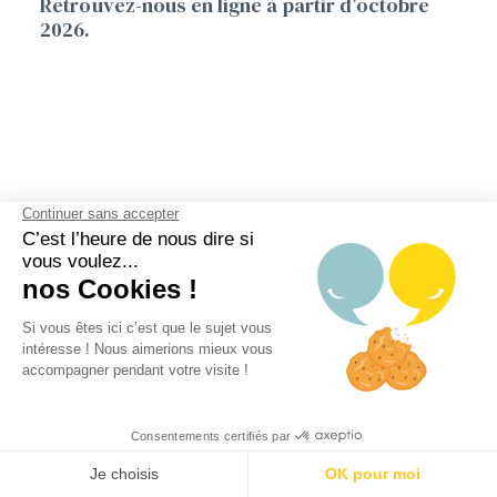
Retrouvez-nous en ligne à partir d’octobre
2026.