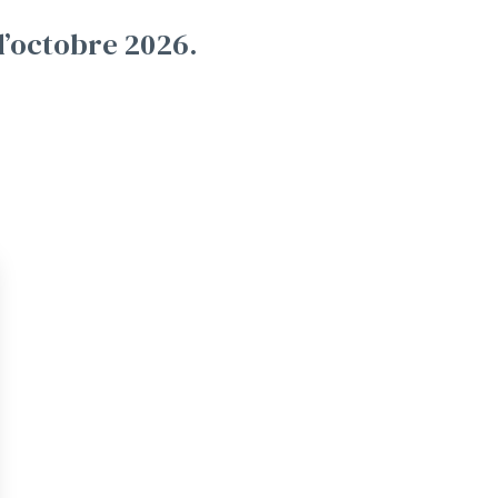
d’octobre 2026.