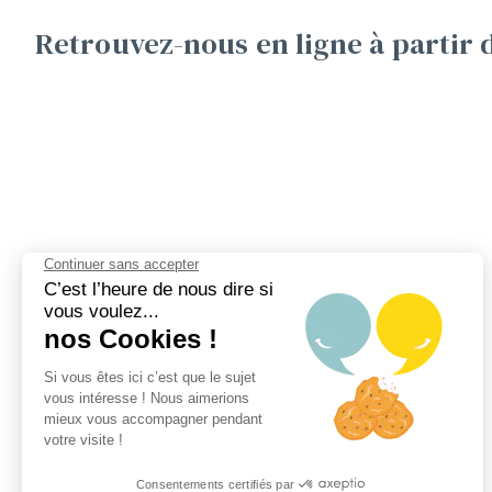
Retrouvez-nous en ligne à partir 