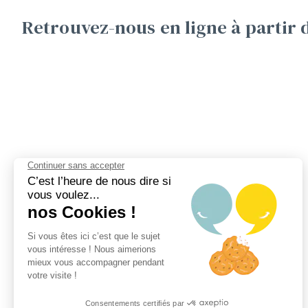
Retrouvez-nous en ligne à partir 