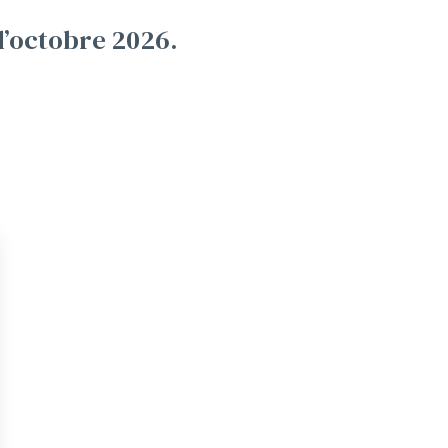
d’octobre 2026.