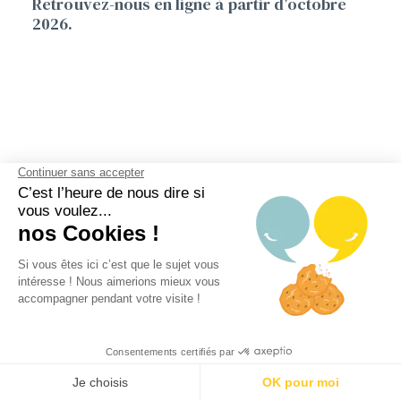
Retrouvez-nous en ligne à partir d’octobre
2026.