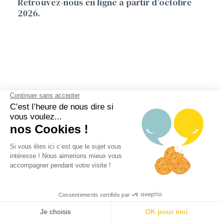
Retrouvez-nous en ligne à partir d’octobre
2026.