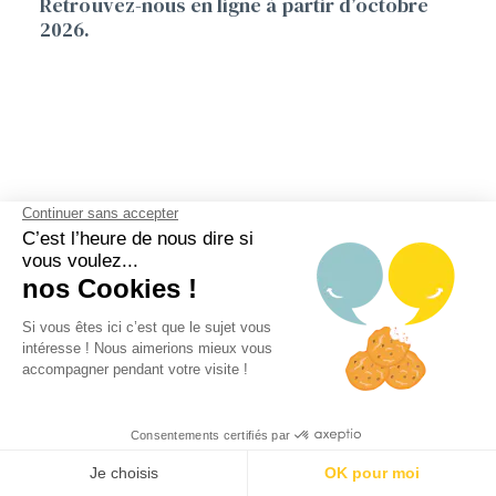
Retrouvez-nous en ligne à partir d’octobre
2026.