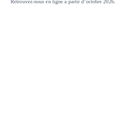
Retrouvez-nous en ligne à partir d’octobre 2026.