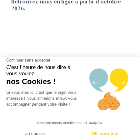
Retrouvez-nous en ligne à partir d’octobre
2026.