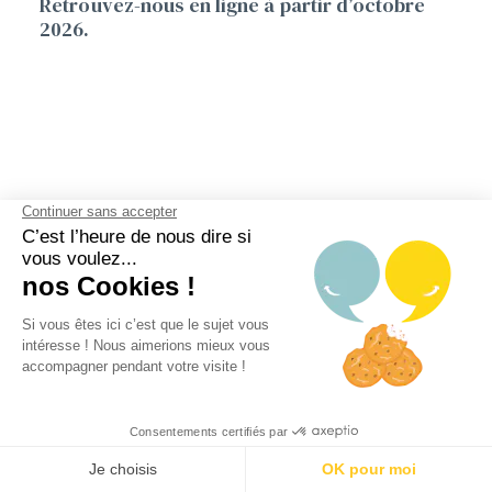
Retrouvez-nous en ligne à partir d’octobre
2026.