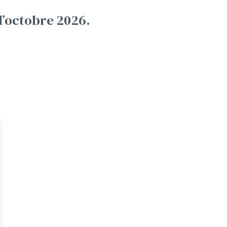
d’octobre 2026.