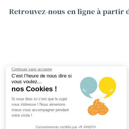
Retrouvez-nous en ligne à partir 